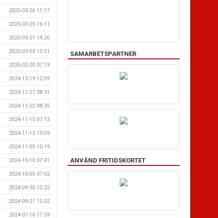
2025-03-26 11:17
2025-03-25 16:11
2025-03-21 14:26
2025-03-03 15:51
SAMARBETSPARTNER
2025-02-20 07:13
2024-12-19 12:09
2024-11-27 08:31
2024-11-22 08:35
2024-11-15 07:13
2024-11-12 10:09
2024-11-05 10:19
ANVÄND FRITIDSKORTET
2024-10-10 07:41
2024-10-05 07:02
2024-09-30 10:22
2024-09-21 15:52
2024-07-16 17:59