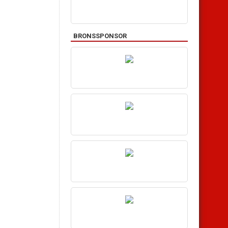
BRONSSPONSOR