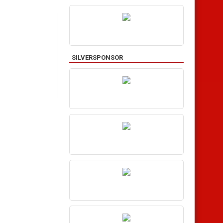
SILVERSPONSOR