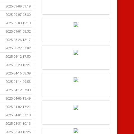
2025-09-09 09:19
2025-09-07 08:30
2025-09-03 12:13
2025-09-01 08:32
2025-08-26 13:17
2025-08-22 07:02
2025-06-12 17:50
2025-05-20 15:21
2025-04-16 08:39
2025-04-14 09:53
2025-04-12 07:33
2025-04-06 13:49
2025-04-02 17:21
2025-04-01 07:18
2025-03-31 10:13
2025-03-30 15:25