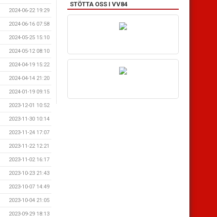
STÖTTA OSS I VV84
2024-06-22 19:29
2024-06-16 07:58
2024-05-25 15:10
2024-05-12 08:10
2024-04-19 15:22
2024-04-14 21:20
2024-01-19 09:15
2023-12-01 10:52
2023-11-30 10:14
2023-11-24 17:07
2023-11-22 12:21
2023-11-02 16:17
2023-10-23 21:43
2023-10-07 14:49
2023-10-04 21:05
2023-09-29 18:13