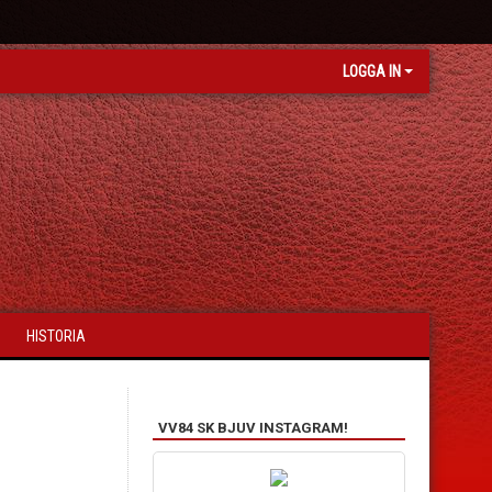
LOGGA IN
HISTORIA
VV84 SK BJUV INSTAGRAM!