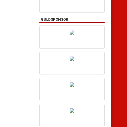
GULDSPONSOR