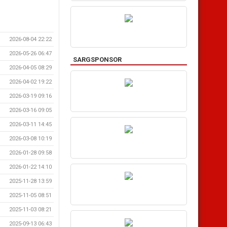
2026-08-04 22:22
2026-05-26 06:47
SARGSPONSOR
2026-04-05 08:29
2026-04-02 19:22
2026-03-19 09:16
2026-03-16 09:05
2026-03-11 14:45
2026-03-08 10:19
2026-01-28 09:58
2026-01-22 14:10
2025-11-28 13:59
2025-11-05 08:51
2025-11-03 08:21
2025-09-13 06:43