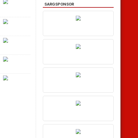
SARGSPONSOR