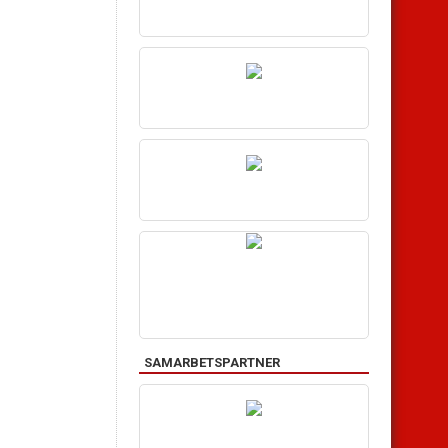
SAMARBETSPARTNER