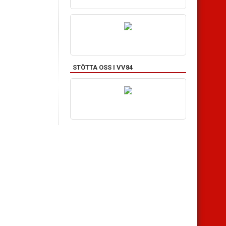
STÖTTA OSS I VV84