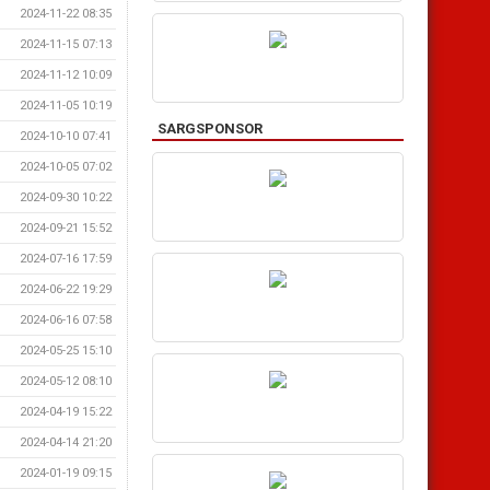
2024-11-22 08:35
2024-11-15 07:13
2024-11-12 10:09
2024-11-05 10:19
SARGSPONSOR
2024-10-10 07:41
2024-10-05 07:02
2024-09-30 10:22
2024-09-21 15:52
2024-07-16 17:59
2024-06-22 19:29
2024-06-16 07:58
2024-05-25 15:10
2024-05-12 08:10
2024-04-19 15:22
2024-04-14 21:20
2024-01-19 09:15