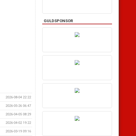
GULDSPONSOR
2026-08-04 22:22
2026-05-26 06:47
2026-04-05 08:29
2026-04-02 19:22
2026-03-19 09:16