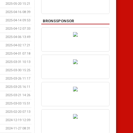
2025-05-20 15:21
2025-04-16 08:39
2025-04-14 09:53
BRONSSPONSOR
2025-04-12 07:33
2025-04-06 13:49
2025-04-02 17:21
2025-04-01 07:18
2025-03-31 10:13
2025-03-30 15:25
2025-03-26 11:17
2025-03-25 16:11
2025-03-21 14:26
2025-03-03 15:51
2025-02-20 07:13
2024-12-19 12:09
2024-11-27 08:31