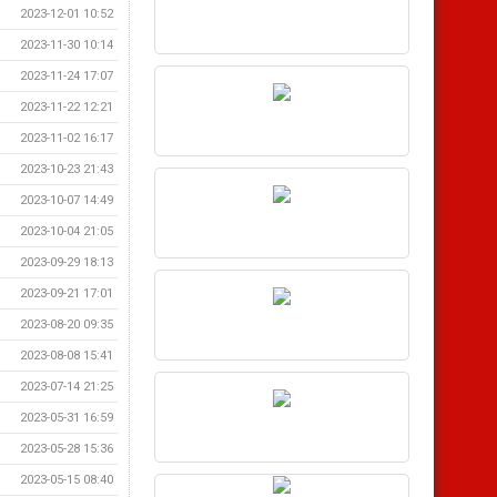
2023-12-01 10:52
2023-11-30 10:14
2023-11-24 17:07
2023-11-22 12:21
2023-11-02 16:17
2023-10-23 21:43
2023-10-07 14:49
2023-10-04 21:05
2023-09-29 18:13
2023-09-21 17:01
2023-08-20 09:35
2023-08-08 15:41
2023-07-14 21:25
2023-05-31 16:59
2023-05-28 15:36
2023-05-15 08:40