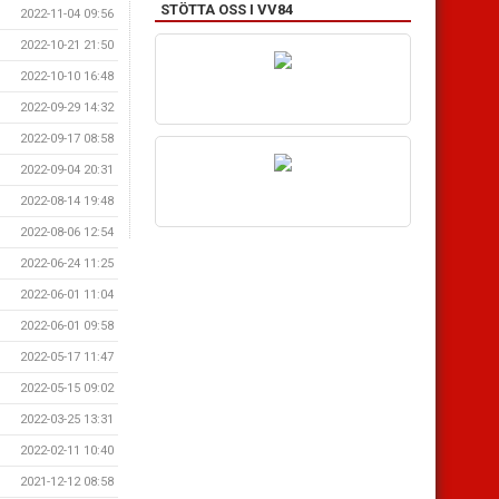
STÖTTA OSS I VV84
2022-11-04 09:56
2022-10-21 21:50
2022-10-10 16:48
2022-09-29 14:32
2022-09-17 08:58
2022-09-04 20:31
2022-08-14 19:48
2022-08-06 12:54
2022-06-24 11:25
2022-06-01 11:04
2022-06-01 09:58
2022-05-17 11:47
2022-05-15 09:02
2022-03-25 13:31
2022-02-11 10:40
2021-12-12 08:58