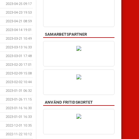
2023-04-25 09:17
2023-04-23 19:53
2023-04-21 08:59
2023-04-14 19:01
SAMARBETSPARTNER
2023-03-21 10:49
2023-03-13 16:33
2023-03-01 17:48
2023-02-20 17:01
2023-02-09 15:08
2023-02-02 10:44
2023-01-31 06:32
2023-01-26 11:15
ANVÄND FRITIDSKORTET
2023-01-16 16:30
2023-01-01 16:33
2022-12-01 10:35
2022-11-22 10:12