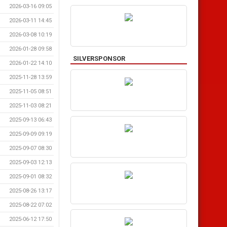
2026-03-16 09:05
2026-03-11 14:45
2026-03-08 10:19
2026-01-28 09:58
SILVERSPONSOR
2026-01-22 14:10
2025-11-28 13:59
2025-11-05 08:51
2025-11-03 08:21
2025-09-13 06:43
2025-09-09 09:19
2025-09-07 08:30
2025-09-03 12:13
2025-09-01 08:32
2025-08-26 13:17
2025-08-22 07:02
2025-06-12 17:50