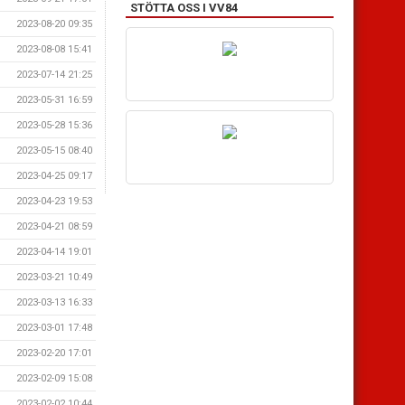
STÖTTA OSS I VV84
2023-08-20 09:35
2023-08-08 15:41
2023-07-14 21:25
2023-05-31 16:59
2023-05-28 15:36
2023-05-15 08:40
2023-04-25 09:17
2023-04-23 19:53
2023-04-21 08:59
2023-04-14 19:01
2023-03-21 10:49
2023-03-13 16:33
2023-03-01 17:48
2023-02-20 17:01
2023-02-09 15:08
2023-02-02 10:44