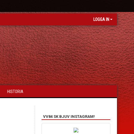
LOGGA IN
HISTORIA
VV84 SK BJUV INSTAGRAM!