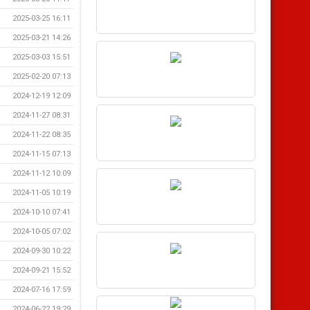
2025-03-25 16:11
2025-03-21 14:26
2025-03-03 15:51
2025-02-20 07:13
2024-12-19 12:09
2024-11-27 08:31
2024-11-22 08:35
2024-11-15 07:13
2024-11-12 10:09
2024-11-05 10:19
2024-10-10 07:41
2024-10-05 07:02
2024-09-30 10:22
2024-09-21 15:52
2024-07-16 17:59
2024-06-22 19:29