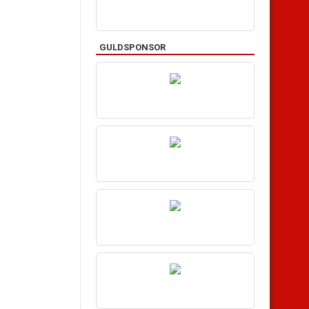
GULDSPONSOR