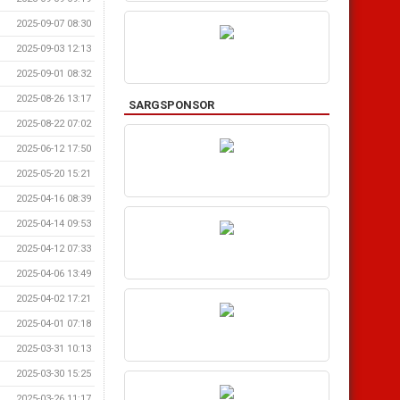
2025-09-07 08:30
2025-09-03 12:13
2025-09-01 08:32
2025-08-26 13:17
SARGSPONSOR
2025-08-22 07:02
2025-06-12 17:50
2025-05-20 15:21
2025-04-16 08:39
2025-04-14 09:53
2025-04-12 07:33
2025-04-06 13:49
2025-04-02 17:21
2025-04-01 07:18
2025-03-31 10:13
2025-03-30 15:25
2025-03-26 11:17