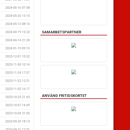
2024-06-16 07:58
2024-05-25 15:10
2024-05-12 08:10
SAMARBETSPARTNER
2024-04-19 15:22
2024-04-14 21:20
2024-01-19 09:15
2023-12-01 10:52
2023-11-30 10:14
2023-11-24 17:07
2023-11-22 12:21
2023-11-02 16:17
ANVÄND FRITIDSKORTET
2023-10-23 21:43
2023-10-07 14:49
2023-10-04 21:05
2023-09-29 18:13
2023-09-21 17:01