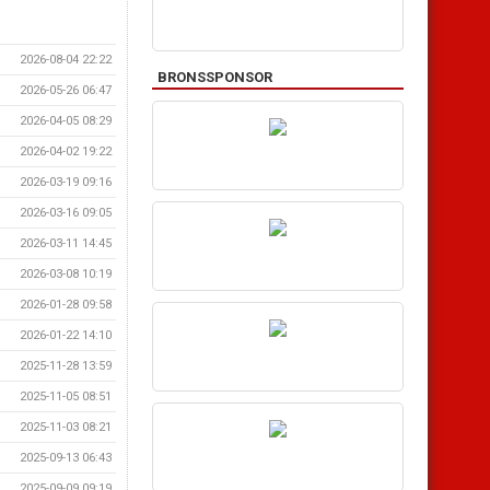
2026-08-04 22:22
BRONSSPONSOR
2026-05-26 06:47
2026-04-05 08:29
2026-04-02 19:22
2026-03-19 09:16
2026-03-16 09:05
2026-03-11 14:45
2026-03-08 10:19
2026-01-28 09:58
2026-01-22 14:10
2025-11-28 13:59
2025-11-05 08:51
2025-11-03 08:21
2025-09-13 06:43
2025-09-09 09:19