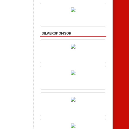
SILVERSPONSOR