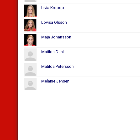
Livia Kropop
Lovisa Olsson
Maja Johansson
Matilda Dahl
Matilda Petersson
Melanie Jensen