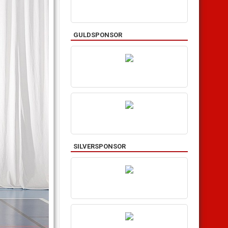
GULDSPONSOR
SILVERSPONSOR