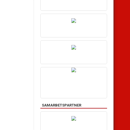
SAMARBETSPARTNER