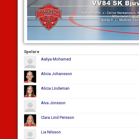
Spelare
Aaliya Mohamed
Alicia Johansson
Alicia Lindeman
Alva Jönsson
Clara Lind Persson
Lia Nilsson